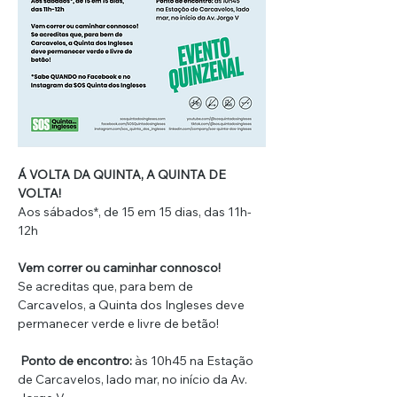
Á VOLTA DA QUINTA, A QUINTA DE 
VOLTA!
Aos sábados*, de 15 em 15 dias, das 11h-
12h
Vem correr ou caminhar connosco!
Se acreditas que, para bem de 
Carcavelos, a Quinta dos Ingleses deve 
permanecer verde e livre de betão!
Ponto de encontro: 
às 10h45 na Estação 
de Carcavelos, lado mar, no início da Av. 