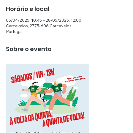
Horário e local
05/04/2025, 10:45 – 28/05/2025, 12:00
Carcavelos, 2775-606 Carcavelos,
Portugal
Sobre o evento