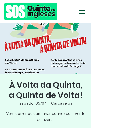
À Volta da Quinta,
a Quinta de Volta!
sábado, 05/04
  |  
Carcavelos
Vem correr ou caminhar connosco. Evento
quinzenal