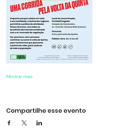
Mostrar mais
Compartilhe esse evento