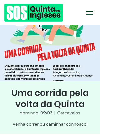
Uma corrida pela
volta da Quinta
domingo, 09/03
  |  
Carcavelos
Venha correr ou caminhar connosco!