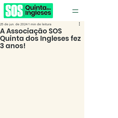
25 de jun. de 2024
1 min de leitura
A Associação SOS
Quinta dos Ingleses fez
3 anos!