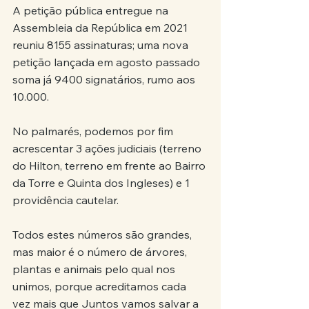
A petição pública entregue na 
Assembleia da República em 2021 
reuniu 8155 assinaturas; uma nova 
petição lançada em agosto passado 
soma já 9400 signatários, rumo aos 
10.000.
No palmarés, podemos por fim 
acrescentar 3 ações judiciais (terreno 
do Hilton, terreno em frente ao Bairro 
da Torre e Quinta dos Ingleses) e 1 
providência cautelar.
Todos estes números são grandes, 
mas maior é o número de árvores, 
plantas e animais pelo qual nos 
unimos, porque acreditamos cada 
vez mais que Juntos vamos salvar a 