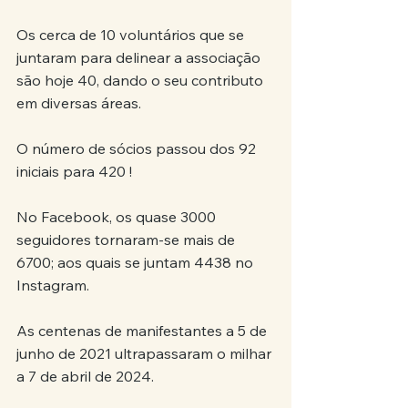
Os cerca de 10 voluntários que se 
juntaram para delinear a associação 
são hoje 40, dando o seu contributo 
em diversas áreas.
O número de sócios passou dos 92 
iniciais para 420 !
No Facebook, os quase 3000 
seguidores tornaram-se mais de 
6700; aos quais se juntam 4438 no 
Instagram.
As centenas de manifestantes a 5 de 
junho de 2021 ultrapassaram o milhar 
a 7 de abril de 2024.