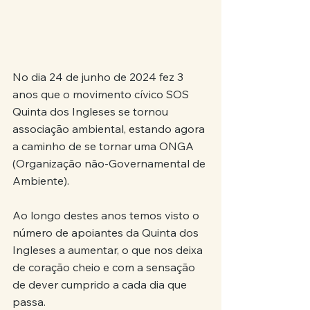
No dia 24 de junho de 2024 fez 3 
anos que o movimento cívico SOS 
Quinta dos Ingleses se tornou 
associação ambiental, estando agora 
a caminho de se tornar uma ONGA 
(Organização não-Governamental de 
Ambiente).
Ao longo destes anos temos visto o 
número de apoiantes da Quinta dos 
Ingleses a aumentar, o que nos deixa 
de coração cheio e com a sensação 
de dever cumprido a cada dia que 
passa.