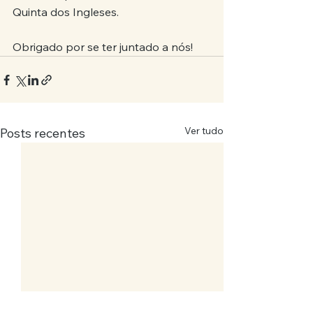
Quinta dos Ingleses.
Obrigado por se ter juntado a nós!
Ver tudo
Posts recentes