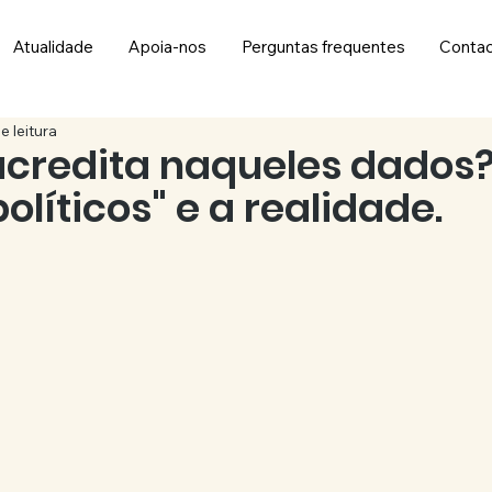
Atualidade
Apoia-nos
Perguntas frequentes
Conta
e leitura
credita naqueles dados?
olíticos" e a realidade.