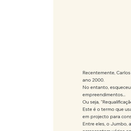
Recentemente, Carlos
ano 2000.
No entanto, esqueceu-
empreendimentos...
Ou seja, "Requalificaçã
Este é o termo que u
em projecto para const
Entre eles, o Jumbo, 