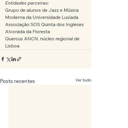
Entidades parceiras:
Grupo de alunos de Jazz e Música 
Moderna da Universidade Lusíada
Associação SOS Quinta dos Ingleses
Alvorada da Floresta
Quercus ANCN, núcleo regional de 
Lisboa
Ver tudo
Posts recentes