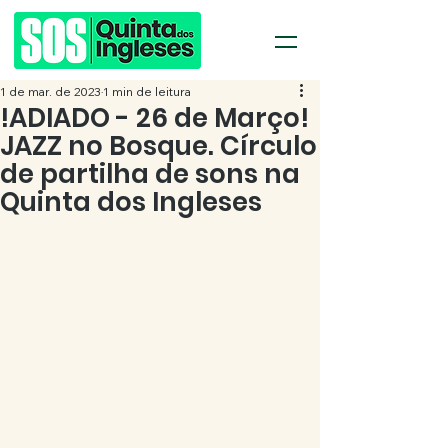
1 de mar. de 2023
1 min de leitura
!ADIADO - 26 de Março!
JAZZ no Bosque. Círculo
de partilha de sons na
Quinta dos Ingleses