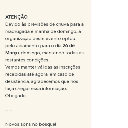
ATENÇÃO
:
Devido às previsões de chuva para a 
madrugada e manhã de domingo, a 
organização deste evento optou 
pelo adiamento para o dia 
26 de 
Março
, domingo, mantendo todas as 
restantes condições.
Vamos manter válidas as inscrições 
recebidas até agora; em caso de 
desistência, agradecemos que nos 
faça chegar essa informação. 
Obrigado.
----
Novos sons no bosque!