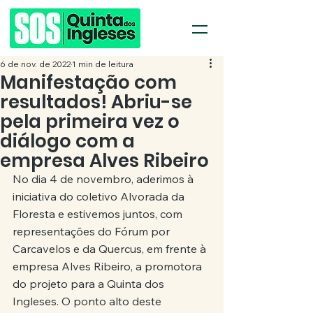
6 de nov. de 2022
1 min de leitura
Manifestação com
resultados! Abriu-se
pela primeira vez o
diálogo com a
empresa Alves Ribeiro
No dia 4 de novembro, aderimos à 
iniciativa do coletivo Alvorada da 
Floresta e estivemos juntos, com 
representações do Fórum por 
Carcavelos e da Quercus, em frente à 
empresa Alves Ribeiro, a promotora 
do projeto para a Quinta dos 
Ingleses. O ponto alto deste 