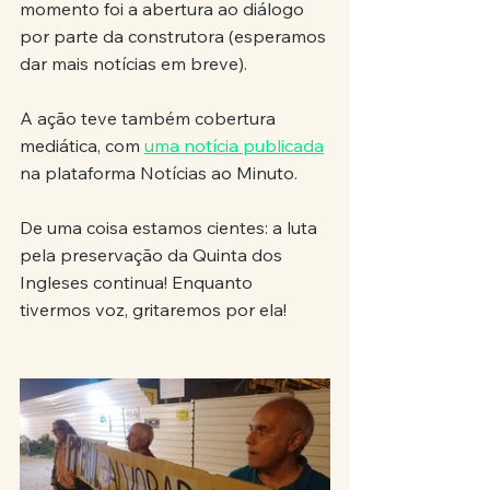
momento foi a abertura ao diálogo 
por parte da construtora (esperamos 
dar mais notícias em breve).
A ação teve também cobertura 
mediática, com 
uma notícia publicada
na plataforma Notícias ao Minuto.
De uma coisa estamos cientes: a luta 
pela preservação da Quinta dos 
Ingleses continua! Enquanto 
tivermos voz, gritaremos por ela!