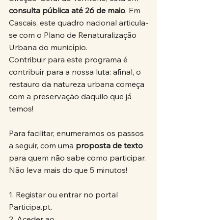
consulta pública até 26 de maio
. Em 
Cascais, este quadro nacional articula-
se com o Plano de Renaturalização 
Urbana do município.
Contribuir para este programa é 
contribuir para a nossa luta: afinal, o 
restauro da natureza urbana começa 
com a preservação daquilo que já 
temos!
Para facilitar, enumeramos os passos 
a seguir, com uma 
proposta de texto
para quem não sabe como participar. 
Não leva mais do que 5 minutos!
1. Registar ou entrar no portal 
Participa.pt
.
2. Aceder ao 