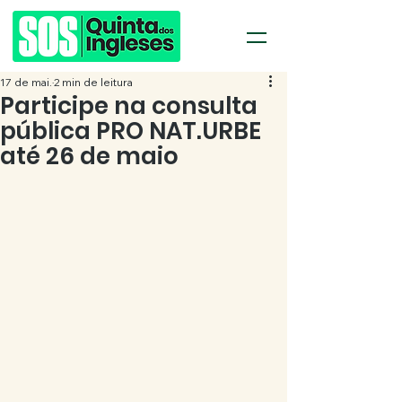
17 de mai.
2 min de leitura
Participe na consulta
pública PRO NAT.URBE
até 26 de maio