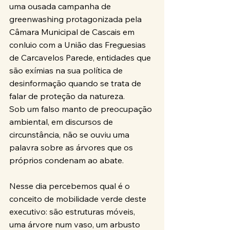
uma ousada campanha de 
greenwashing protagonizada pela 
Câmara Municipal de Cascais em 
conluio com a União das Freguesias 
de Carcavelos Parede, entidades que 
são exímias na sua política de 
desinformação quando se trata de 
falar de proteção da natureza.
Sob um falso manto de preocupação 
ambiental, em discursos de 
circunstância, não se ouviu uma 
palavra sobre as árvores que os 
próprios condenam ao abate.
Nesse dia percebemos qual é o 
conceito de mobilidade verde deste 
executivo: são estruturas móveis, 
uma árvore num vaso, um arbusto 