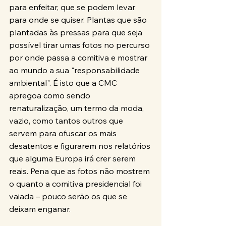
para enfeitar, que se podem levar 
para onde se quiser. Plantas que são 
plantadas às pressas para que seja 
possível tirar umas fotos no percurso 
por onde passa a comitiva e mostrar 
ao mundo a sua "responsabilidade 
ambiental". É isto que a CMC 
apregoa como sendo 
renaturalização, um termo da moda, 
vazio, como tantos outros que 
servem para ofuscar os mais 
desatentos e figurarem nos relatórios 
que alguma Europa irá crer serem 
reais. Pena que as fotos não mostrem 
o quanto a comitiva presidencial foi 
vaiada – pouco serão os que se 
deixam enganar.