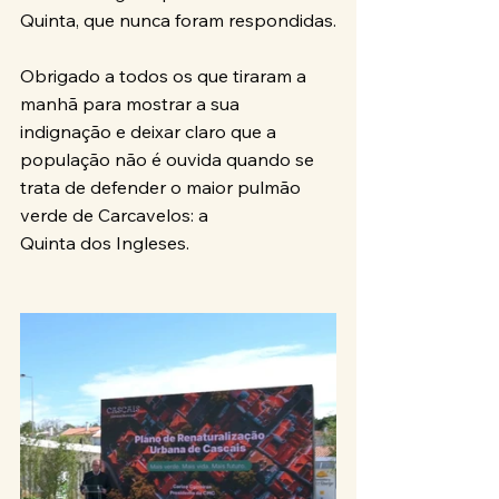
Quinta, que nunca foram respondidas.
Obrigado a todos os que tiraram a 
manhã para mostrar a sua 
indignação e deixar claro que a 
população não é ouvida quando se 
trata de defender o maior pulmão 
verde de Carcavelos: a 
Quinta dos Ingleses.