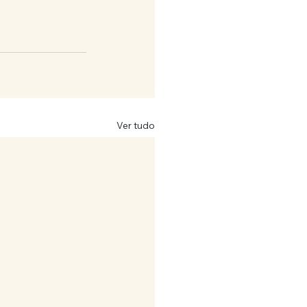
Ver tudo