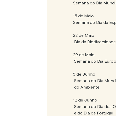
Semana do Dia Mundial
15 de Maio
Semana do Dia da Espi
22 de Maio
 Dia da Biodiversida
29 de Maio
 Semana do Dia Europ
5 de Junho
 Semana do Dia Mundia
 do Ambiente
12 de Junho
 Semana do Dia dos 
 e do Dia de Portugal