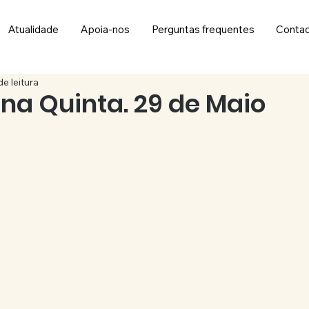
Atualidade
Apoia-nos
Perguntas frequentes
Conta
de leitura
na Quinta. 29 de Maio