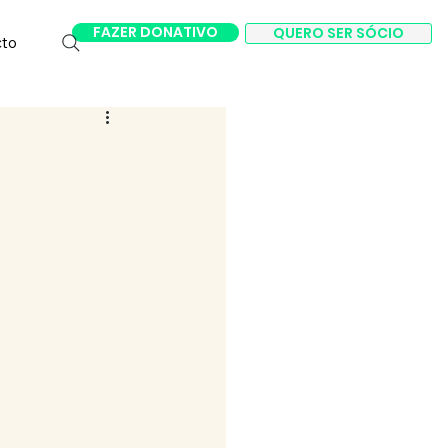
FAZER DONATIVO
QUERO SER SÓCIO
cto