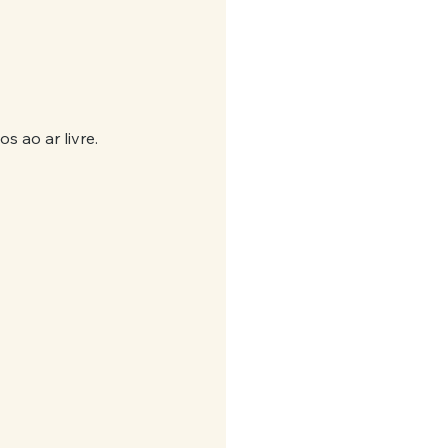
s ao ar livre.