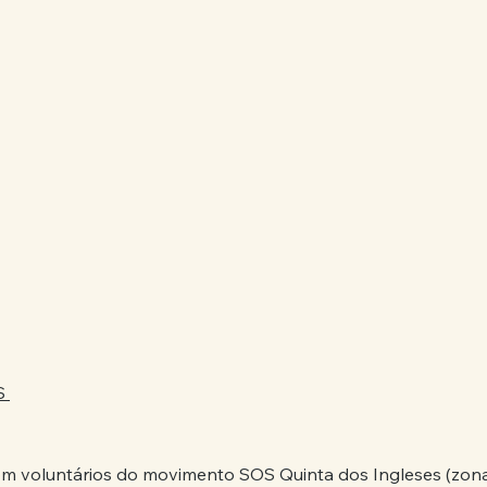
 
om voluntários do movimento SOS Quinta dos Ingleses (zon