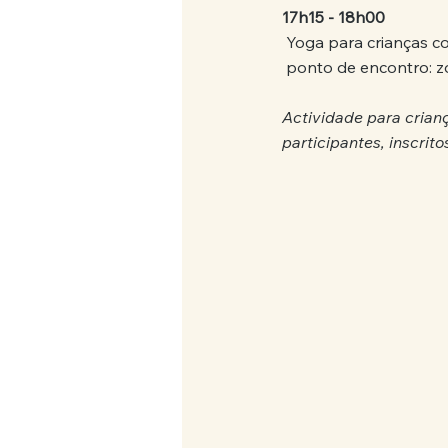
17h15 - 18h00 
 Yoga para crianças c
 ponto de encontro: z
Actividade para crian
participantes, inscri