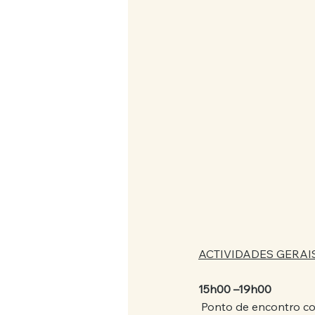
ACTIVIDADES GERAIS
15h00 –19h00
 Ponto de encontro c