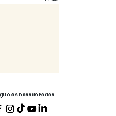
gue as nossas redes