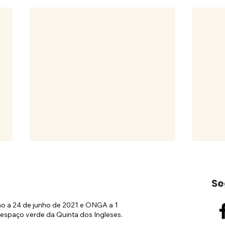
Se
ão a 24 de junho de 2021 e ONGA a 1
espaço verde da Quinta dos Ingleses.