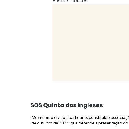
Posts recentes
SOS Quinta dos Ingleses
Movimento cívico apartidário, constituído associaç
de outubro de 2024, que defende a preservação do 