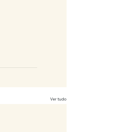
Ver tudo