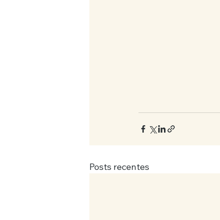
Posts recentes