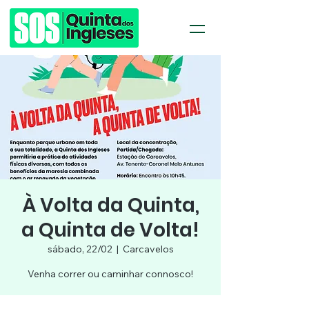
À Volta da Quinta,
a Quinta de Volta!
sábado, 22/02
  |  
Carcavelos
Venha correr ou caminhar connosco!