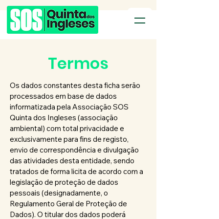
Termos
Os dados constantes desta ficha serão
processados em base de dados
informatizada pela Associação SOS
Quinta dos Ingleses (associação
ambiental) com total privacidade e
exclusivamente para fins de registo,
envio de correspondência e divulgação
das atividades desta entidade, sendo
tratados de forma licita de acordo com a
legislação de proteção de dados
pessoais (designadamente, o
Regulamento Geral de Proteção de
Dados). O titular dos dados poderá