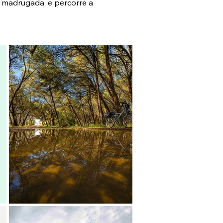
e madrugada, e percorre a