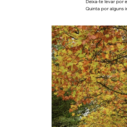
Deixa-te levar por
Quinta por alguns in