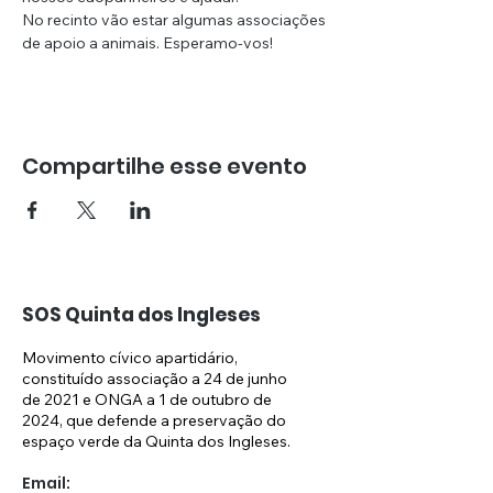
No recinto vão estar algumas associações 
de apoio a animais. Esperamo-vos!
Compartilhe esse evento
SOS Quinta dos Ingleses
Movimento cívico apartidário,
constituído associação a 24 de junho
de 2021 e ONGA a 1 de outubro de
2024, que defende a preservação do
espaço verde da Quinta dos Ingleses.
Email: