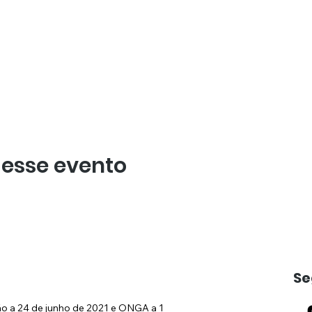
 esse evento
Se
ão a 24 de junho de 2021 e ONGA a 1