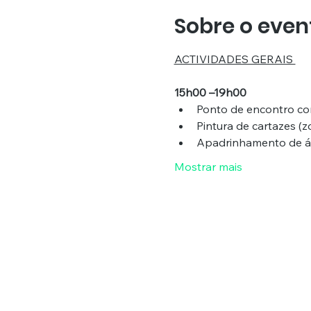
Sobre o even
ACTIVIDADES GERAIS 
15h00 –19h00
Ponto de encontro co
Pintura de cartazes (z
Apadrinhamento de ár
Mostrar mais