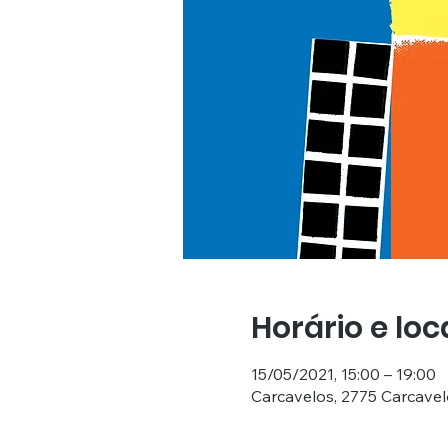
Horário e loc
15/05/2021, 15:00 – 19:00
Carcavelos, 2775 Carcavel