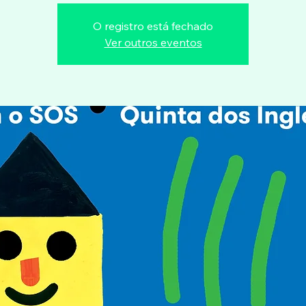
O registro está fechado
Ver outros eventos