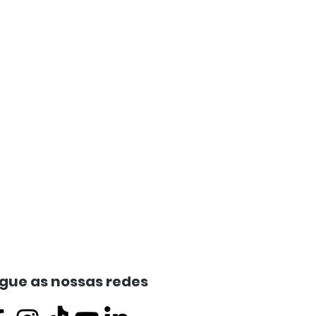
gue as nossas redes