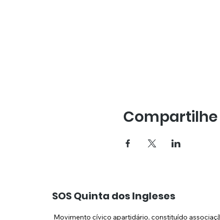
Compartilhe
SOS Quinta dos Ingleses
Movimento cívico apartidário, constituído associaç