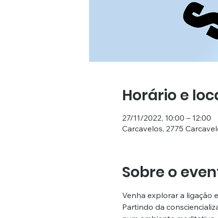
Horário e loc
27/11/2022, 10:00 – 12:00
Carcavelos, 2775 Carcavel
Sobre o even
Venha explorar a ligação e
Partindo da conscienciali