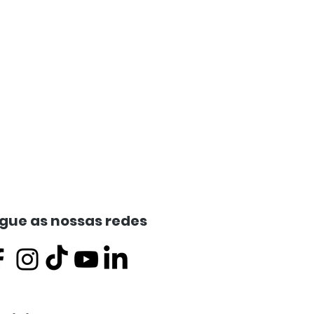
gue as nossas redes