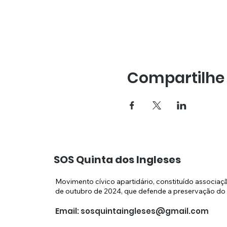
Compartilhe
SOS Quinta dos Ingleses
Movimento cívico apartidário, constituído associaç
de outubro de 2024, que defende a preservação do 
Email:
sosquintaingleses@gmail.com