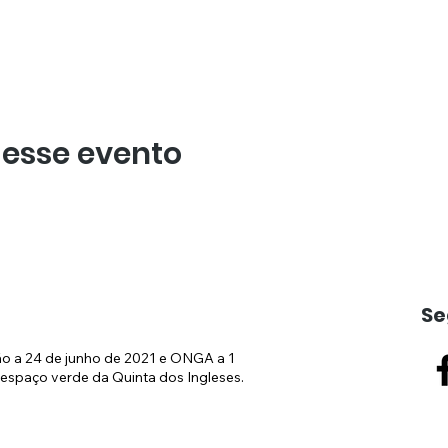
 esse evento
Se
ão a 24 de junho de 2021 e ONGA a 1
espaço verde da Quinta dos Ingleses.