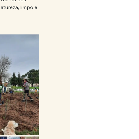
atureza, limpo e 