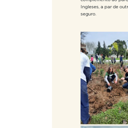
Ingleses, a par de ou
seguro.