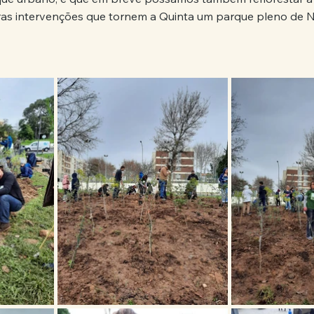
tras intervenções que tornem a Quinta um parque pleno de N