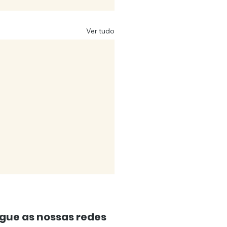
Ver tudo
gue as nossas redes