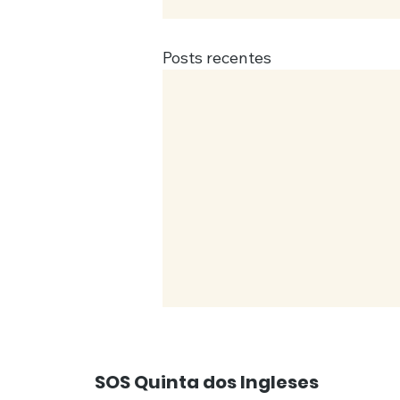
Posts recentes
SOS Quinta dos Ingleses