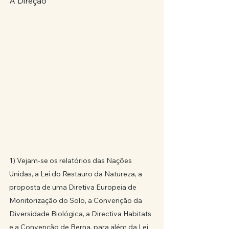
A Direção
1) Vejam-se os relatórios das Nações 
Unidas, a Lei do Restauro da Natureza, a 
proposta de uma Diretiva Europeia de 
Monitorização do Solo, a Convenção da 
Diversidade Biológica, a Directiva Habitats 
e a Convenção de Berna, para além da Lei 