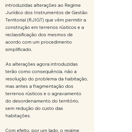
introduzidas alterações ao Regime 
Jurídico dos Instrumentos de Gestão 
Territorial (RJIGT) que vêm permitir a 
construção em terrenos rústicos e a 
reclassificação dos mesmos de 
acordo com um procedimento 
simplificado.
As alterações agora introduzidas 
terão como consequência, não a 
resolução do problema da habitação, 
mas antes a fragmentação dos 
terrenos rústicos e o agravamento 
do desordenamento do território, 
sem redução do custo das 
habitações.
Com efeito, por um lado, o regime 