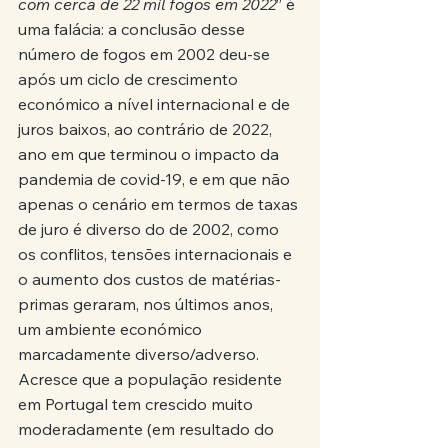
com cerca de 22 mil fogos em 2022
” é 
uma falácia: a conclusão desse 
número de fogos em 2002 deu-se 
após um ciclo de crescimento 
económico a nível internacional e de 
juros baixos, ao contrário de 2022, 
ano em que terminou o impacto da 
pandemia de covid-19, e em que não 
apenas o cenário em termos de taxas 
de juro é diverso do de 2002, como 
os conflitos, tensões internacionais e 
o aumento dos custos de matérias-
primas geraram, nos últimos anos, 
um ambiente económico 
marcadamente diverso/adverso. 
Acresce que a população residente 
em Portugal tem crescido muito 
moderadamente (em resultado do 