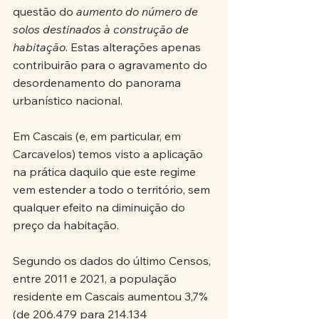
questão do 
aumento do número de 
solos destinados à construção de 
habitação
. Estas alterações apenas 
contribuirão para o agravamento do 
desordenamento do panorama 
urbanístico nacional.
Em Cascais (e, em particular, em 
Carcavelos) temos visto a aplicação 
na prática daquilo que este regime 
vem estender a todo o território, sem 
qualquer efeito na diminuição do 
preço da habitação.
Segundo os dados do último Censos, 
entre 2011 e 2021, a população 
residente em Cascais aumentou 3,7% 
(de 206.479 para 214.134 