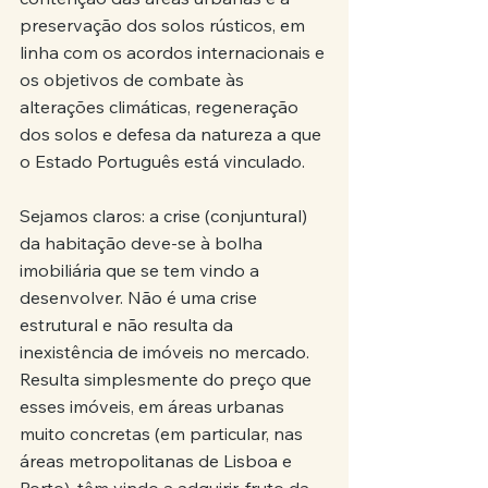
preservação dos solos rústicos, em 
linha com os acordos internacionais e 
os objetivos de combate às 
alterações climáticas, regeneração 
dos solos e defesa da natureza a que 
o Estado Português está vinculado.
Sejamos claros: a crise (conjuntural) 
da habitação deve-se à bolha 
imobiliária que se tem vindo a 
desenvolver. Não é uma crise 
estrutural e não resulta da 
inexistência de imóveis no mercado. 
Resulta simplesmente do preço que 
esses imóveis, em áreas urbanas 
muito concretas (em particular, nas 
áreas metropolitanas de Lisboa e 