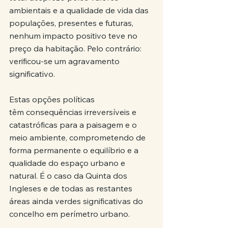
ambientais e a qualidade de vida das 
populações, presentes e futuras, 
nenhum impacto positivo teve no 
preço da habitação. Pelo contrário: 
verificou-se um agravamento 
significativo.
Estas opções políticas 
têm consequências irreversíveis e 
catastróficas para a paisagem e o 
meio ambiente, comprometendo de 
forma permanente o equilíbrio e a 
qualidade do espaço urbano e 
natural. É o caso da Quinta dos 
Ingleses e de todas as restantes 
áreas ainda verdes significativas do 
concelho em perímetro urbano.