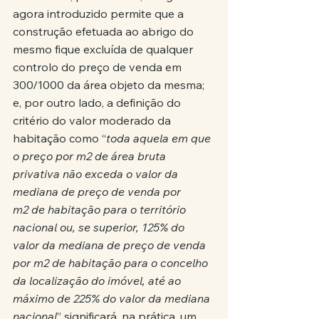
agora introduzido permite que a 
construção efetuada ao abrigo do 
mesmo fique excluída de qualquer 
controlo do preço de venda em 
300/1000 da área objeto da mesma; 
e, por outro lado, a definição do 
critério do valor moderado da 
habitação como “
toda aquela em que 
o preço por m2 de área bruta 
privativa não exceda o valor da 
mediana de preço de venda por 
m2 de habitação para o território 
nacional ou, se superior, 125% do 
valor da mediana de preço de venda 
por m2 de habitação para o concelho 
da localização do imóvel, até ao 
máximo de 225% do valor da mediana 
nacional
” significará, na prática, um 