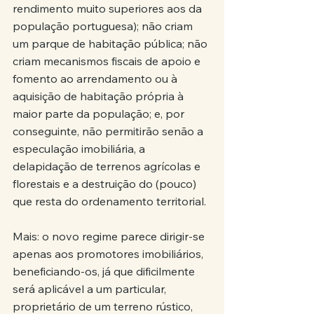
rendimento muito superiores aos da 
população portuguesa); não criam 
um parque de habitação pública; não 
criam mecanismos fiscais de apoio e 
fomento ao arrendamento ou à 
aquisição de habitação própria à 
maior parte da população; e, por 
conseguinte, não permitirão senão a 
especulação imobiliária, a 
delapidação de terrenos agrícolas e 
florestais e a destruição do (pouco) 
que resta do ordenamento territorial.
Mais: o novo regime parece dirigir-se 
apenas aos promotores imobiliários, 
beneficiando-os, já que dificilmente 
será aplicável a um particular, 
proprietário de um terreno rústico, 