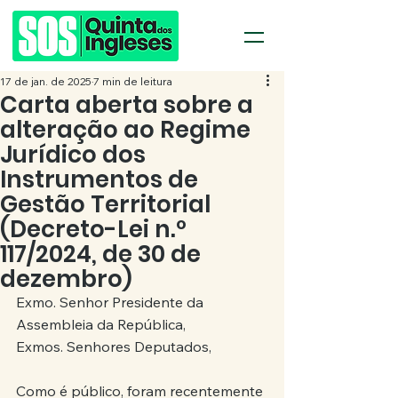
17 de jan. de 2025
7 min de leitura
Carta aberta sobre a
alteração ao Regime
Jurídico dos
Instrumentos de
Gestão Territorial
(Decreto-Lei n.º
117/2024, de 30 de
dezembro)
Exmo. Senhor Presidente da 
Assembleia da República,
Exmos. Senhores Deputados,
Como é público, foram recentemente 