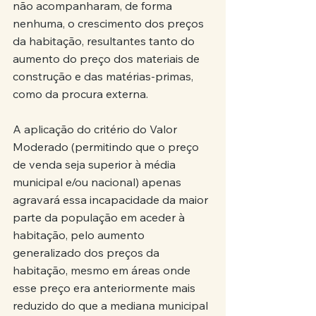
não acompanharam, de forma 
nenhuma, o crescimento dos preços 
da habitação, resultantes tanto do 
aumento do preço dos materiais de 
construção e das matérias-primas, 
como da procura externa.
A aplicação do critério do Valor 
Moderado (permitindo que o preço 
de venda seja superior à média 
municipal e/ou nacional) apenas 
agravará essa incapacidade da maior 
parte da população em aceder à 
habitação, pelo aumento 
generalizado dos preços da 
habitação, mesmo em áreas onde 
esse preço era anteriormente mais 
reduzido do que a mediana municipal 