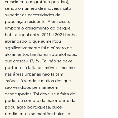
crescimento migratório positivo), 
sendo o número de imóveis muito 
superior às necessidades da 
população residente. Além disso, 
embora o crescimento do parque 
habitacional entre 2011 e 2021 tenha 
abrandado, o que aumentou 
significativamente foi o número de 
alojamentos familiares sobrelotados, 
que cresceu 17,1% . Tal não se deve, 
portanto, à falta de imóveis: mesmo 
nas áreas urbanas não faltam 
imóveis à venda e muitos dos que 
são vendidos permanecem 
desocupados. Tal deve-se à falta de 
poder de compra da maior parte da 
população portuguesa, cujos 
rendimentos se mantêm baixos e 