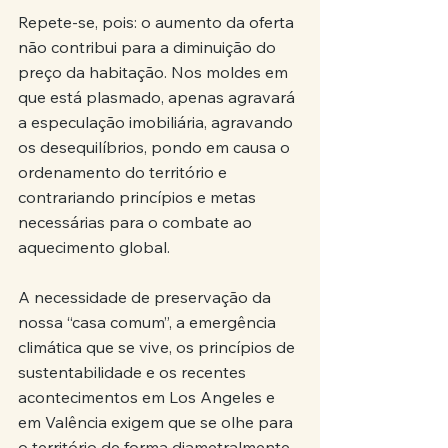
Repete-se, pois: o aumento da oferta 
não contribui para a diminuição do 
preço da habitação. Nos moldes em 
que está plasmado, apenas agravará 
a especulação imobiliária, agravando 
os desequilíbrios, pondo em causa o 
ordenamento do território e 
contrariando princípios e metas 
necessárias para o combate ao 
aquecimento global.
A necessidade de preservação da 
nossa “casa comum”, a emergência 
climática que se vive, os princípios de 
sustentabilidade e os recentes 
acontecimentos em Los Angeles e 
em Valência exigem que se olhe para 
o território de forma diametralmente 