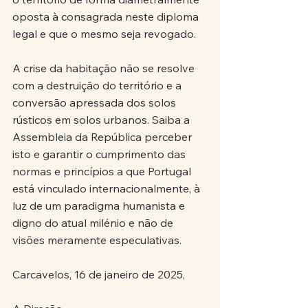
oposta à consagrada neste diploma 
legal e que o mesmo seja revogado.
A crise da habitação não se resolve 
com a destruição do território e a 
conversão apressada dos solos 
rústicos em solos urbanos. Saiba a 
Assembleia da República perceber 
isto e garantir o cumprimento das 
normas e princípios a que Portugal 
está vinculado internacionalmente, à 
luz de um paradigma humanista e 
digno do atual milénio e não de 
visões meramente especulativas.
Carcavelos, 16 de janeiro de 2025,