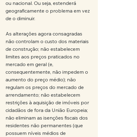
ou nacional. Ou seja, estenderá 
geograficamente o problema em vez 
de o diminuir.
As alterações agora consagradas 
não controlam o custo dos materiais 
de construção; não estabelecem 
limites aos preços praticados no 
mercado em geral (e, 
consequentemente, não impedem o 
aumento do preço médio); não 
regulam os preços do mercado de 
arrendamento; não estabelecem 
restrições à aquisição de imóveis por 
cidadãos de fora da União Europeia; 
não eliminam as isenções fiscais dos 
residentes não permanentes (que 
possuem níveis médios de 