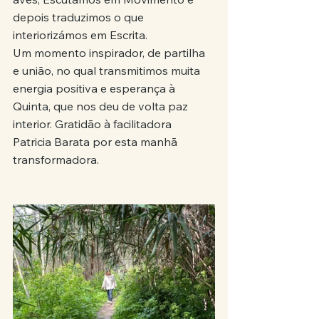
depois traduzimos o que 
interiorizámos em Escrita.
Um momento inspirador, de partilha 
e união, no qual transmitimos muita 
energia positiva e esperança à 
Quinta, que nos deu de volta paz 
interior. Gratidão à facilitadora 
Patricia Barata por esta manhã 
transformadora.