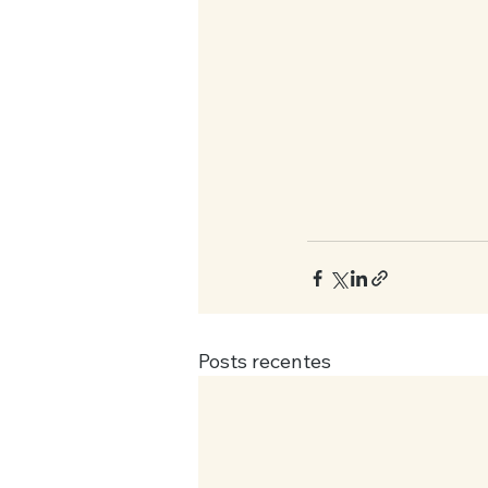
Posts recentes