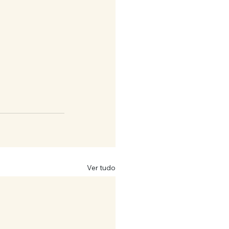
Ver tudo