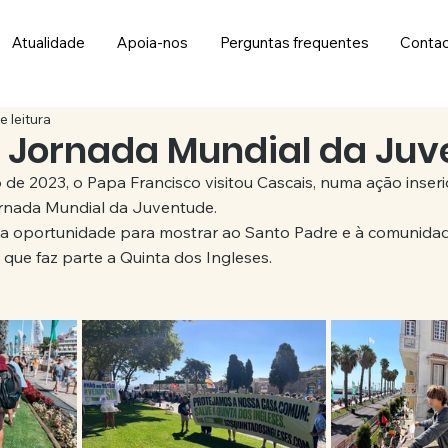
Atualidade
Apoia-nos
Perguntas frequentes
Conta
e leitura
 Jornada Mundial da Ju
 de 2023, o Papa Francisco visitou Cascais, numa ação inseri
nada Mundial da Juventude. 
a oportunidade para mostrar ao Santo Padre e à comunidade
que faz parte a Quinta dos Ingleses. 