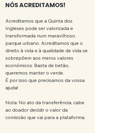
NÓS ACREDITAMOS!
Acreditamos que a Quinta dos 
Ingleses pode ser valorizada e 
transformada num maravilhoso 
parque urbano. Acreditamos que o 
direito à vida e à qualidade de vida se 
sobrepõem aos meros valores 
económicos. Basta de betão, 
queremos manter o verde.
É por isso que precisamos da vossa 
ajuda!
Nota: No ato da transferência, cabe 
ao doador decidir o valor da 
comissão que vai para a plataforma.