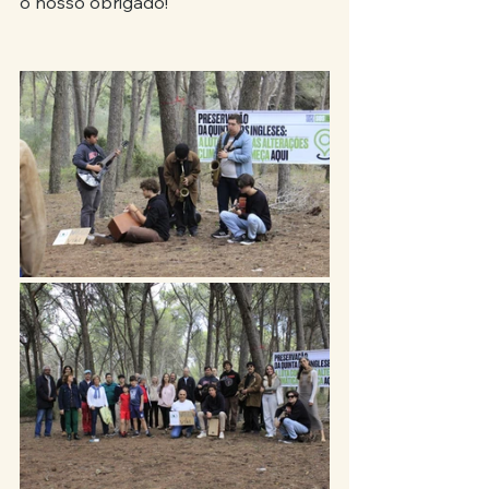
o nosso obrigado!