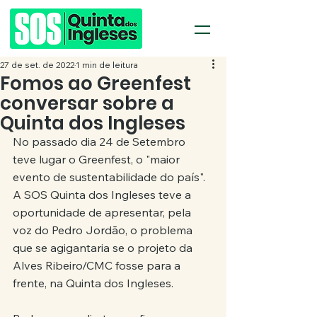
27 de set. de 2022
1 min de leitura
Fomos ao Greenfest
conversar sobre a
Quinta dos Ingleses
No passado dia 24 de Setembro 
teve lugar o Greenfest, o "maior 
evento de sustentabilidade do país". 
A SOS Quinta dos Ingleses teve a 
oportunidade de apresentar, pela 
voz do Pedro Jordão, o problema 
que se agigantaria se o projeto da 
Alves Ribeiro/CMC fosse para a 
frente, na Quinta dos Ingleses. 