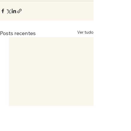
Ver tudo
Posts recentes