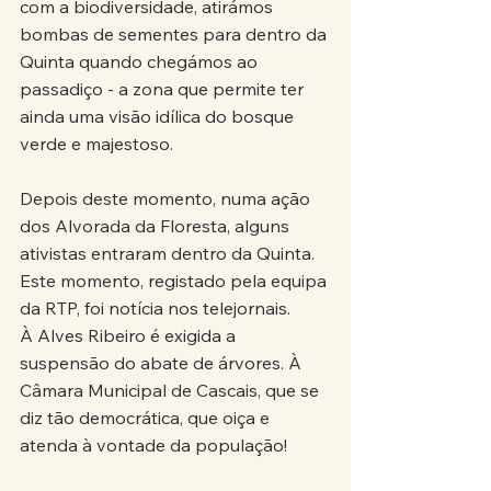
com a biodiversidade, atirámos 
bombas de sementes para dentro da 
Quinta quando chegámos ao 
passadiço - a zona que permite ter 
ainda uma visão idílica do bosque 
verde e majestoso.
Depois deste momento, numa ação 
dos Alvorada da Floresta, alguns 
ativistas entraram dentro da Quinta. 
Este momento, registado pela equipa 
da RTP, foi notícia nos telejornais.
À Alves Ribeiro é exigida a 
suspensão do abate de árvores. À 
Câmara Municipal de Cascais, que se 
diz tão democrática, que oiça e 
atenda à vontade da população!